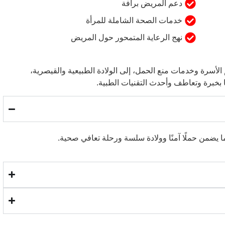
دعم المريض برأفة
خدمات الصحة الشاملة للمرأة
نهج الرعاية المتمحور حول المريض
لأسرة وخدمات منع الحمل، إلى الولادة الطبيعية والقيصرية،
ها بخبرة وتعاطف وأحدث التقنيات الطبية.
ا يضمن حملًا آمنًا وولادة سلسة ورحلة تعافي صحية.