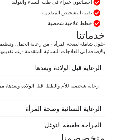
أخصائيون خبراء في طب النساء والتوليد
تقنية التشخيص المتقدمة
خطط علاجية شخصية
خدماتنا
حلول شاملة لصحة المرأة - من رعاية الحمل، وتنظيم ا
بالإضافة إلى العلاجات النسائية المتقدمة - يتم تقديم
الرعاية قبل الولادة وبعدها
رعاية شخصية للأم والطفل قبل الولادة وبعدها، مم
الرعاية النسائية وصحة المرأة
الجراحة طفيفة التوغل
متخصصونا