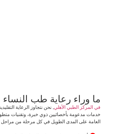
ما وراء رعاية طب النساء و
في المركز الطبي الأهلي
, نحن نتجاوز الرعاية التقلي
خدمات مدعومة بأخصائيين ذوي خبرة، وتقنيات متطورة،
العامة على المدى الطويل في كل مرحلة من مراحل حي