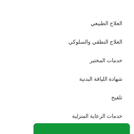
GYN)
العلاج الطبيعي
العلاج النطقي والسلوكي
خدمات المختبر
شهادة اللياقة البدنية
تلقيح
خدمات الرعاية المنزلية