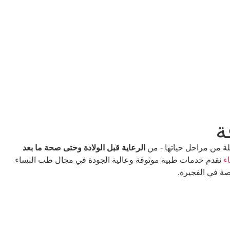
ة
ة من مراحل حياتها - من
الرعاية قبل الولادة وحتى صحة ما بعد
ء
نقدم خدمات طبية موثوقة وعالية الجودة في مجال طب النساء
صصة في الفجيرة.